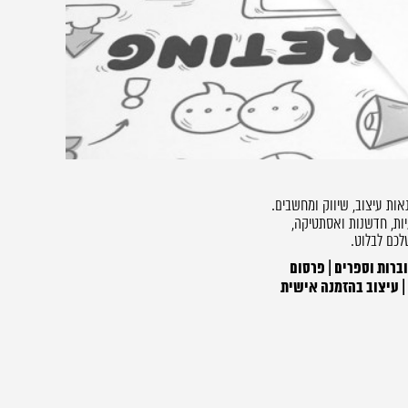
אות עיצוב, שיווק ומחשבים.
ות, חדשנות ואסתטיקה,
לכם לבלוט.
וברות וספרים | פרסום
 | עיצוב בהזמנה אישית