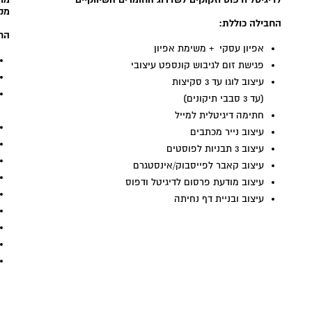
מק
החבילה כוללת:
החב
אפיון עסקי + משימת אפיון
פגישת זום לגיבוש קונספט עיצובי
עיצוב לוגו עד 3 סקיצות
(עד 3 סבבי תיקונים)
חתימה דיגיטלית למייל
עיצוב נייר מכתבים
עיצוב 3 תבניות לפוסטים
עיצוב קאבר לפייסבוק/אינסטגרם
עיצוב מודעת פרסום לדיגיטל ודפוס
עיצוב ובניית דף נחיתה