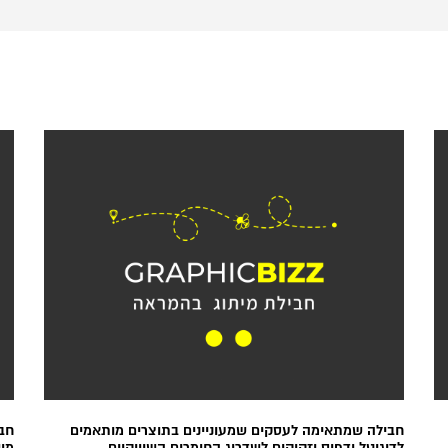
חבילה שמתאימה לעסקים שמעוניינים בתוצרים מותאמים
חבי
לדיגיטל ודפוס וזקוקים לשדרוג החומרים השיווקיים
מו