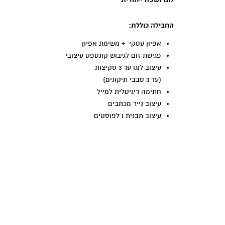
החבילה כוללת:
אפיון עסקי + משימת אפיון
פגישת זום לגיבוש קונספט עיצובי
עיצוב לוגו עד 3 סקיצות
(עד 3 סבבי תיקונים)
חתימה דיגיטלית למייל
עיצוב נייר מכתבים
עיצוב תבנית 1 לפוסטים