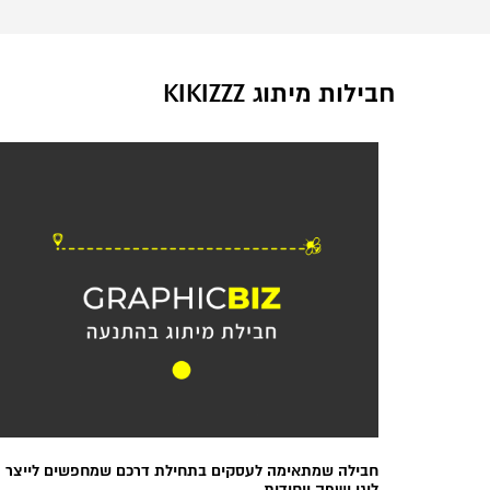
חבילות מיתוג KIKIZZZ
חבילה שמתאימה לעסקים בתחילת דרכם שמחפשים לייצר
לוגו ושפה ייחודית