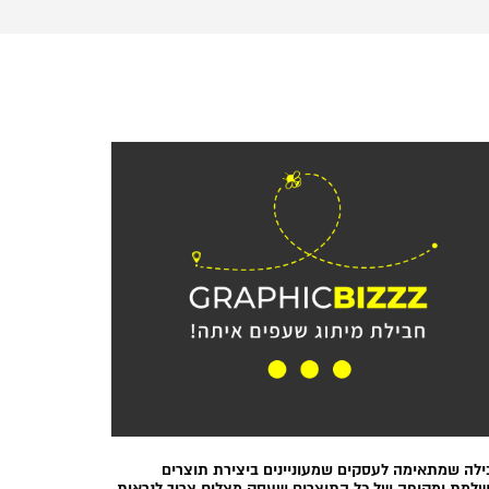
לה שמתאימה לעסקים שמעוניינים ביצירת תוצרים
שלמת ומקיפה של כל התוצרים שעסק מצליח צריך לנראות